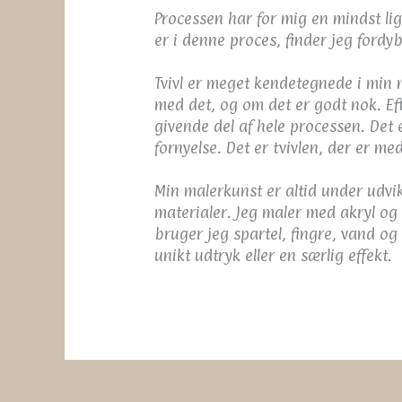
Processen har for mig en mindst lig
er i denne proces, finder jeg fordyb
Tvivl er meget kendetegnede i min ma
med det, og om det er godt nok. Eft
givende del af hele processen. Det 
fornyelse. Det er tvivlen, der er med
Min malerkunst er altid under udvi
materialer. Jeg maler med akryl og
bruger jeg spartel, fingre, vand og
unikt udtryk eller en særlig effekt.